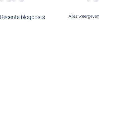
Recente blogposts
Alles weergeven