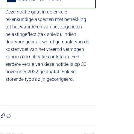
Deze notitie gaat in op enkele 
rekenkundige aspecten met betrekking 
tot het waarderen van het zogeheten 
belastingeffect (tax shield). Indien 
daarvoor gebruik wordt gemaakt van de 
kostenvoet van het vreemd vermogen 
kunnen complicaties ontstaan. Een 
eerdere versie van deze notitie is op 30 
november 2022 geplaatst. Enkele 
storende typo's zijn gecorrigeerd. 