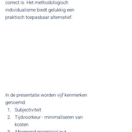
correct is. Het methodologisch 
individualisme biedt gelukkig een 
praktisch toepasbaar alternatief.
In de presentatie worden vijf kenmerken 
genoemd:
Subjectiviteit
Tijdvoorkeur - minimaliseren van 
kosten